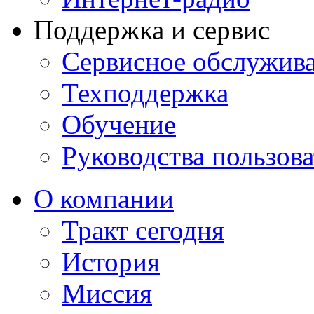
Поддержка и сервис
Сервисное обслужив
Техподдержка
Обучение
Руководства пользова
О компании
Тракт сегодня
История
Миссия