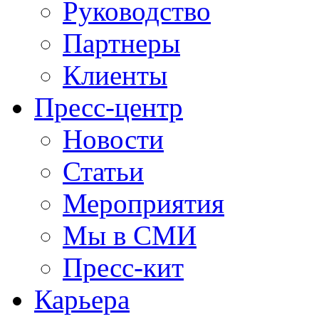
Руководство
Партнеры
Клиенты
Пресс-центр
Новости
Статьи
Мероприятия
Мы в СМИ
Пресс-кит
Карьера