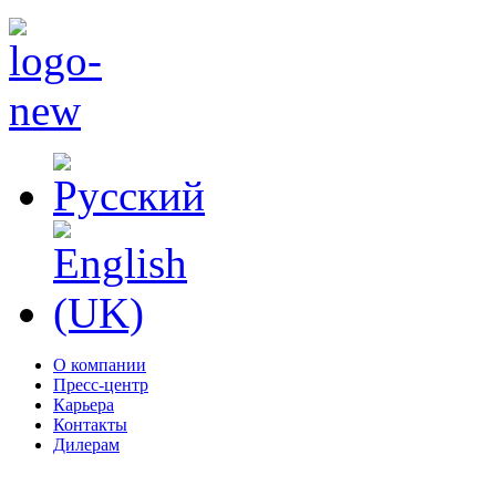
О компании
Пресс-центр
Карьера
Контакты
Дилерам