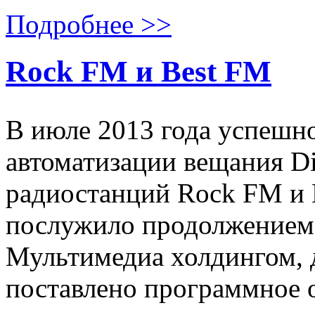
Подробнее >>
Rock FM и Best FM
В июле 2013 года успешн
автоматизации вещания Dig
радиостанций Rock FM и 
послужило продолжением 
Мультимедиа холдингом, д
поставлено программное 