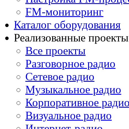
FM-мониторинг
Каталог оборудования
Реализованные проекты
Все проекты
Разговорное радио
Сетевое радио
Музыкальное радио
Корпоративное ради
Визуальное радио
Интернет-радио