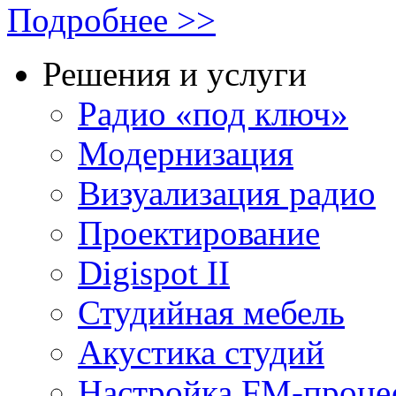
Подробнее >>
Решения и услуги
Радио «под ключ»
Модернизация
Визуализация радио
Проектирование
Digispot II
Студийная мебель
Акустика студий
Настройка FM-проце