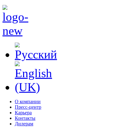
О компании
Пресс-центр
Карьера
Контакты
Дилерам