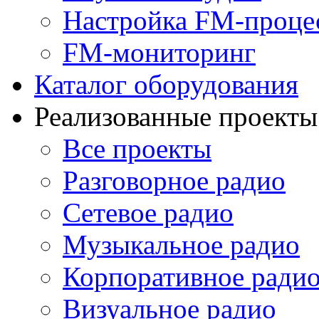
Настройка FM-проце
FM-мониторинг
Каталог оборудования
Реализованные проекты
Все проекты
Разговорное радио
Сетевое радио
Музыкальное радио
Корпоративное ради
Визуальное радио