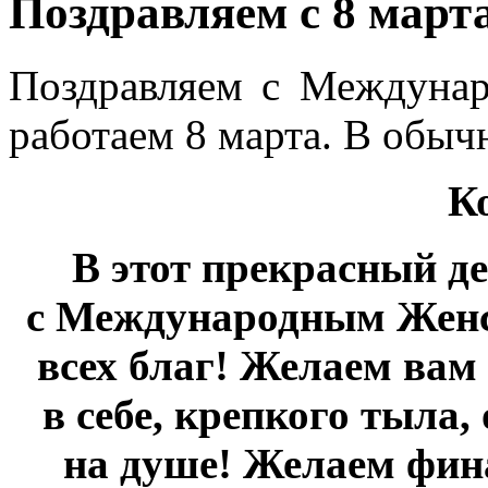
Поздравляем с 8 март
Поздравляем с Междуна
работаем 8 марта. В обыч
К
В этот прекрасный де
с Международным Женс
всех благ! Желаем вам
в себе, крепкого тыла,
на душе! Желаем фин