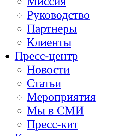
Миссия
Руководство
Партнеры
Клиенты
Пресс-центр
Новости
Статьи
Мероприятия
Мы в СМИ
Пресс-кит