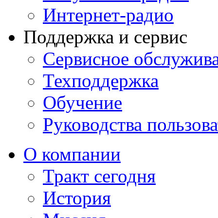
Интернет-радио
Поддержка и сервис
Сервисное обслужив
Техподдержка
Обучение
Руководства пользова
О компании
Тракт сегодня
История