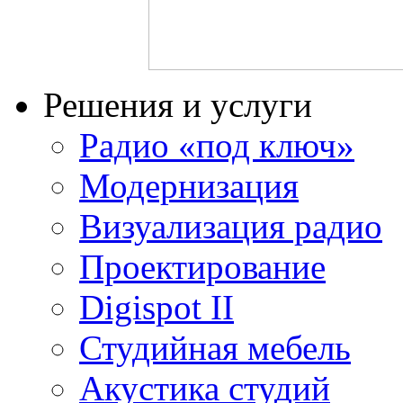
Решения и услуги
Радио «под ключ»
Модернизация
Визуализация радио
Проектирование
Digispot II
Студийная мебель
Акустика студий